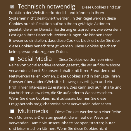
Technisch notwendig
Diese Cookies sind zur
Funktion der Website erforderlich und können in Ihren
Systemen nicht deaktiviert werden. In der Regel werden diese
Cookies nur als Reaktion auf von Ihnen getätigte Aktionen
gesetzt, die einer Dienstanforderung entsprechen, wie etwa dem
Festlegen Ihrer Datenschutzeinstellungen. Sie können Ihren
Browser so einstellen, dass diese Cookies blockiert oder Sie über
diese Cookies benachrichtigt werden. Diese Cookies speichern
keine personenbezogenen Daten.
Social Media
Diese Cookies werden von einer
Reihe von Social Media-Diensten gesetzt, die wir auf der Website
verwenden, damit Sie unsere Inhalte mit Ihren Freunden und
Netzwerken teilen können. Diese Cookies sind in der Lage, Ihren
Browser über andere Websites hinweg zu verfolgen und ein
Profil Ihrer Interessen zu erstellen. Dies kann sich auf Inhalte und
Nachrichten auswirken, die Sie auf anderen Websites sehen.
Wenn Sie diese Cookies nicht zulassen, können Sie diese
Freigabetools möglicherweise nicht verwenden oder sehen.
Multimedia
Diese Cookies werden von einer Reihe
von Multimedia-Diensten gesetzt, die wir auf der Website
verwenden. Damit Sie unsere Inhalte Stoppen; starten; lauter
und leiser machen können. Wenn Sie diese Cookies nicht