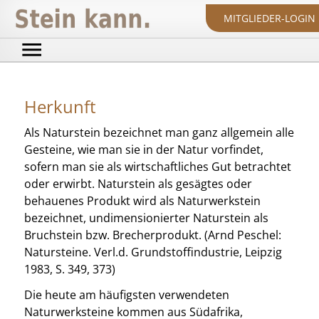
MITGLIEDER-LOGIN
Herkunft
Als Naturstein bezeichnet man ganz allgemein alle
Gesteine, wie man sie in der Natur vorfindet,
sofern man sie als wirtschaftliches Gut betrachtet
oder erwirbt. Naturstein als gesägtes oder
behauenes Produkt wird als Naturwerkstein
bezeichnet, undimensionierter Naturstein als
Bruchstein bzw. Brecherprodukt. (Arnd Peschel:
Natursteine. Verl.d. Grundstoffindustrie, Leipzig
1983, S. 349, 373)
Die heute am häufigsten verwendeten
Naturwerksteine kommen aus Südafrika,