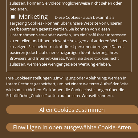
zulassen, können Sie Videos möglicherweise nicht sehen oder
bedienen.
Marketing
Diese Cookies - auch bekannt als
Targeting Cookies - können über unsere Website von unseren
Werbepartnern gesetzt werden. Sie können von diesen
Unternehmen verwendet werden, um ein Profil Ihrer Interessen
zu erstellen und Ihnen relevante Anzeigen auf anderen Websites
zu zeigen. Sie speichern nicht direkt personenbezogene Daten,
basieren jedoch auf einer einzigartigen Identifizierung Ihres
Browsers und Internet-Geräts. Wenn Sie diese Cookies nicht
zulassen, werden Sie weniger gezielte Werbung erleben.
Ihre Cookieeinstellungen (Einwilligung oder Ablehnung) werden in
Ihrem Rechner gespeichert, um bei einem weiteren Aufruf der Seite
wirksam zu bleiben. Sie können die Cookieeinstellungen über die
Schaltfläche „Cookies“ unten auf unserer Webseite ändern.
Allen Cookies zustimmen
Einwilligen in oben ausgewählte Cookie-Arten