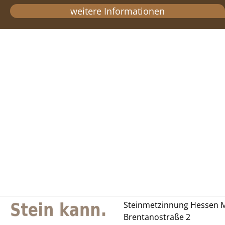
weitere Informationen
Steinmetzinnung Hessen M
Brentanostraße 2