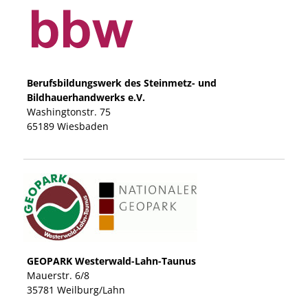
Berufsbildungswerk des Steinmetz- und
Bildhauerhandwerks e.V.
Washingtonstr.
75
65189
Wiesbaden
GEOPARK Westerwald-Lahn-Taunus
Mauerstr.
6/8
35781
Weilburg/Lahn