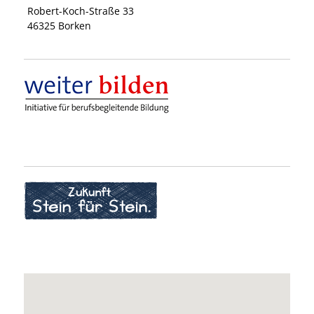
Robert-Koch-Straße
33
46325
Borken