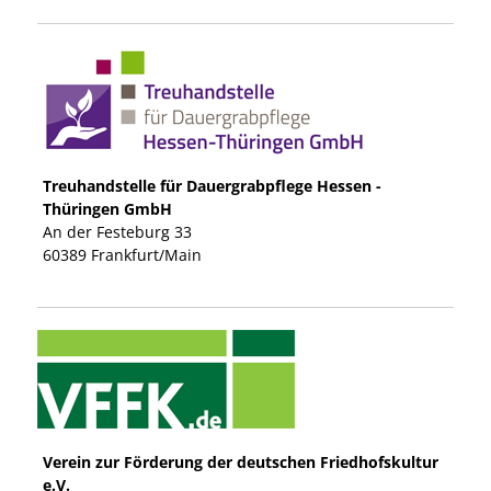
Treuhandstelle für Dauergrabpflege Hessen -
Thüringen GmbH
An der Festeburg
33
60389
Frankfurt/Main
Verein zur Förderung der deutschen Friedhofskultur
e.V.