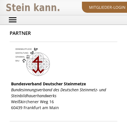
MITGLIEDER-LOGIN
PARTNER
Bundesverband Deutscher Steinmetze
Bundesinnungsverband des Deutschen Steinmetz- und
Steinbildhauerhandwerks
Weißkirchener Weg
16
60439
Frankfurt am Main