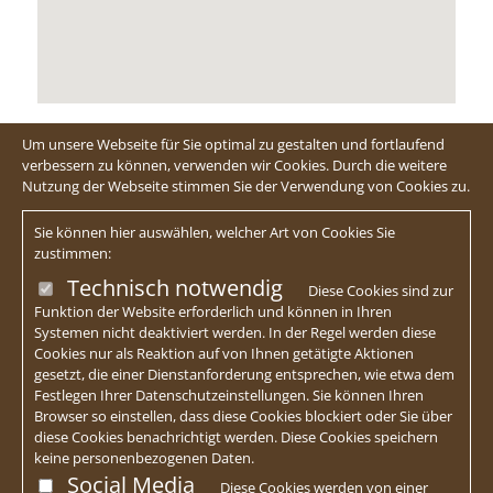
Um unsere Webseite für Sie optimal zu gestalten und fortlaufend
verbessern zu können, verwenden wir Cookies. Durch die weitere
Nutzung der Webseite stimmen Sie der Verwendung von Cookies zu.
Sie können hier auswählen, welcher Art von Cookies Sie
zustimmen:
Technisch notwendig
Diese Cookies sind zur
Funktion der Website erforderlich und können in Ihren
Systemen nicht deaktiviert werden. In der Regel werden diese
Cookies nur als Reaktion auf von Ihnen getätigte Aktionen
gesetzt, die einer Dienstanforderung entsprechen, wie etwa dem
Festlegen Ihrer Datenschutzeinstellungen. Sie können Ihren
Browser so einstellen, dass diese Cookies blockiert oder Sie über
diese Cookies benachrichtigt werden. Diese Cookies speichern
keine personenbezogenen Daten.
Social Media
Diese Cookies werden von einer