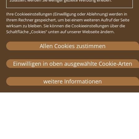
Ihre Cookieeinstellungen (Einwilligung oder Ablehnung) werden in
Ihrem Rechner gespeichert, um bei einem weiteren Aufruf der Seite
wirksam zu bleiben. Sie können die Cookieeinstellungen über die
Schaltfläche „Cookies“ unten auf unserer Webseite ändern.
Allen Cookies zustimmen
Einwilligen in oben ausgewählte Cookie-Arten
weitere Informationen