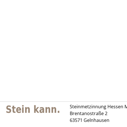
Steinmetzinnung Hessen M
Brentanostraße 2
63571 Gelnhausen