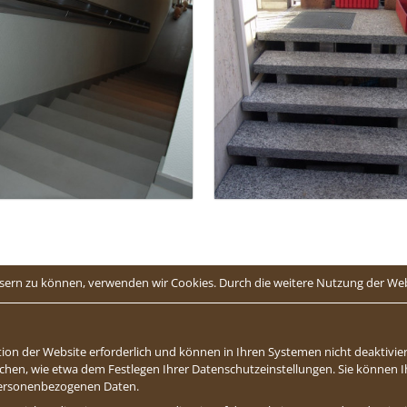
essern zu können, verwenden wir Cookies. Durch die weitere Nutzung der W
ion der Website erforderlich und können in Ihren Systemen nicht deaktivier
chen, wie etwa dem Festlegen Ihrer Datenschutzeinstellungen. Sie können Ihr
 personenbezogenen Daten.