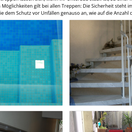
en Möglichkeiten gilt bei allen Treppen: Die Sicherheit steht
 dem Schutz vor Unfällen genauso an, wie auf die Anzahl d