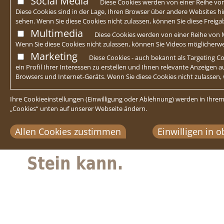
Social Media
Diese Cookies werden von einer Reihe von
Diese Cookies sind in der Lage, Ihren Browser über andere Websites hin
sehen. Wenn Sie diese Cookies nicht zulassen, können Sie diese Freig
Multimedia
Diese Cookies werden von einer Reihe von M
Wenn Sie diese Cookies nicht zulassen, können Sie Videos möglicherw
Marketing
Diese Cookies - auch bekannt als Targeting
ein Profil Ihrer Interessen zu erstellen und Ihnen relevante Anzeigen 
Browsers und Internet-Geräts. Wenn Sie diese Cookies nicht zulassen,
Ihre Cookieeinstellungen (Einwilligung oder Ablehnung) werden in Ihrem
„Cookies“ unten auf unserer Webseite ändern.
Allen Cookies zustimmen
Einwilligen in 