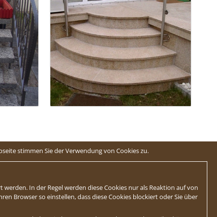
ebseite stimmen Sie der Verwendung von Cookies zu.
t werden. In der Regel werden diese Cookies nur als Reaktion auf von
en Browser so einstellen, dass diese Cookies blockiert oder Sie über