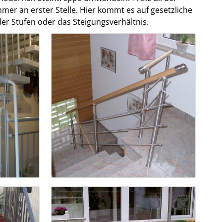
 immer an erster Stelle. Hier kommt es auf gesetzliche
er Stufen oder das Steigungsverhältnis.